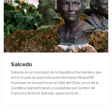
Salcedo
Salcedo es un municipio de la República Dominicana, que
está situado en la provincia de Hermanas Mirabal.1​El
municipio se encuentra en el Valle del Cibao, al sur de la
Cordillera Septentrional.La ciudad lleva el nombre de
Francisco Antonio Salcedo, quien luchó en...