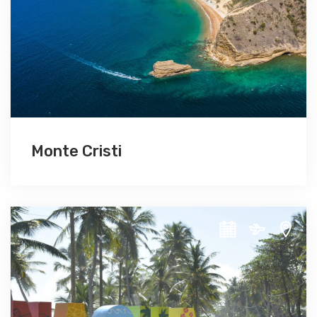
Monte Cristi