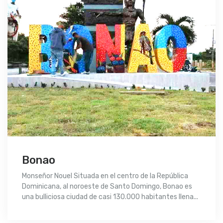
Bonao
Monseñor Nouel Situada en el centro de la República
Dominicana, al noroeste de Santo Domingo, Bonao es
una bulliciosa ciudad de casi 130.000 habitantes llena...