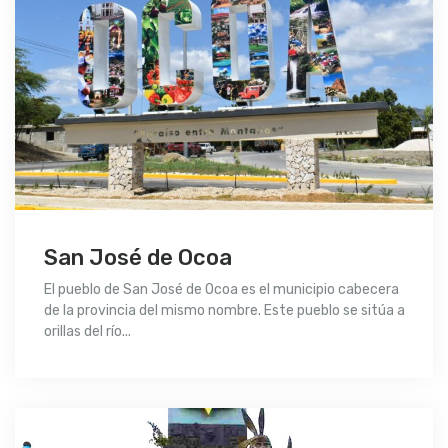
San José de Ocoa
El pueblo de San José de Ocoa es el municipio cabecera
de la provincia del mismo nombre. Este pueblo se sitúa a
orillas del río...