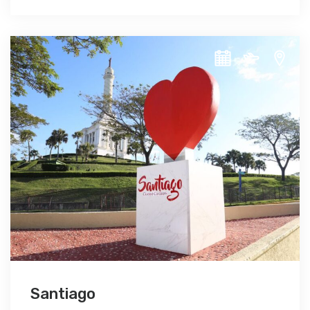
Santiago