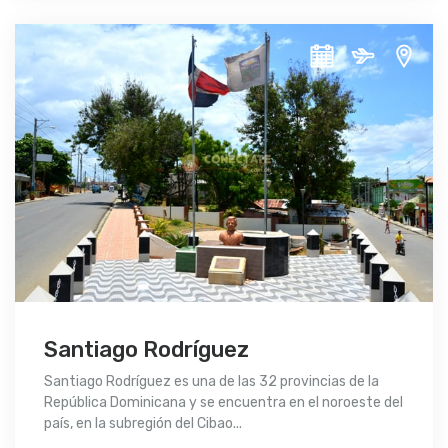
Santiago Rodríguez
Santiago Rodríguez es una de las 32 provincias de la
República Dominicana y se encuentra en el noroeste del
país, en la subregión del Cibao...