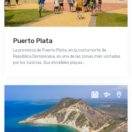
Puerto Plata
La provincia de Puerto Plata, en la costa norte de
República Dominicana, es uno de las zonas más visitadas
por los turistas. Sus increíbles playas...