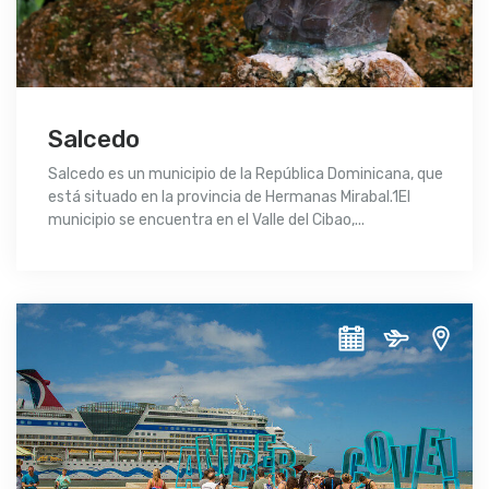
Salcedo
Salcedo es un municipio de la República Dominicana, que
está situado en la provincia de Hermanas Mirabal.1​El
municipio se encuentra en el Valle del Cibao,...