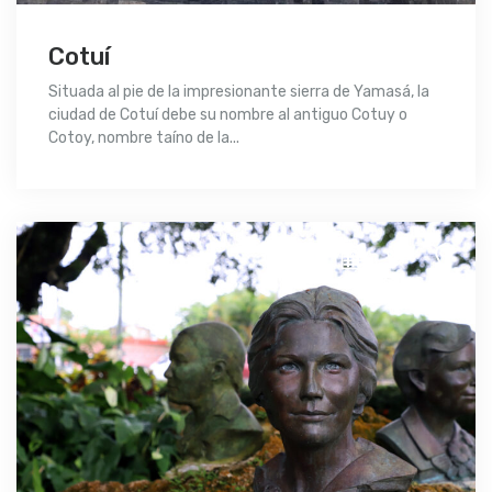
Cotuí
Situada al pie de la impresionante sierra de Yamasá, la
ciudad de Cotuí debe su nombre al antiguo Cotuy o
Cotoy, nombre taíno de la...