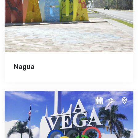
Nagua