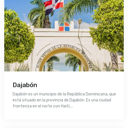
Dajabón
Dajabón es un municipio de la República Dominicana, que
está situado en la provincia de Dajabón. Es una ciudad
fronteriza en el norte con Haití....