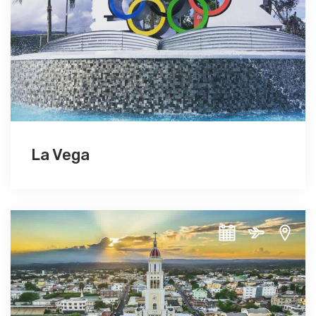
La Vega