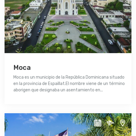
Moca
Moca es un municipio de la República Dominicana situado
en la provincia de Espaillat.El nombre viene de un término
aborigen que designaba un asentamiento en...