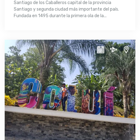
Santiago de los Caballeros capital de la provincia
Santiago y segunda ciudad más importante del país.
Fundada en 1495 durante la primera ola de la...