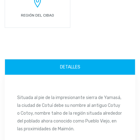
REGIÓN DEL CIBAO
DETALLES
Situada al pie de la impresionante sierra de Yamasá,
la ciudad de Cotuí debe su nombre al antiguo Cotuy
o Cotoy, nombre taíno de la región situada alrededor
del poblado ahora conocido como Pueblo Viejo, en
las proximidades de Maimón.