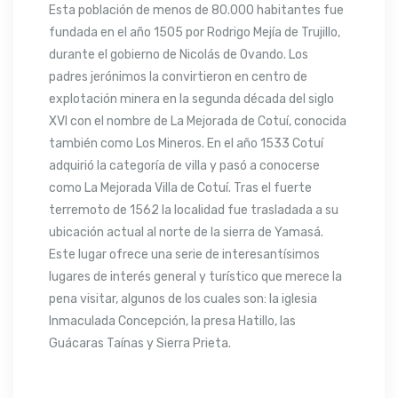
Esta población de menos de 80.000 habitantes fue
fundada en el año 1505 por Rodrigo Mejía de Trujillo,
durante el gobierno de Nicolás de Ovando. Los
padres jerónimos la convirtieron en centro de
explotación minera en la segunda década del siglo
XVI con el nombre de La Mejorada de Cotuí, conocida
también como Los Mineros. En el año 1533 Cotuí
adquirió la categoría de villa y pasó a conocerse
como La Mejorada Villa de Cotuí. Tras el fuerte
terremoto de 1562 la localidad fue trasladada a su
ubicación actual al norte de la sierra de Yamasá.
Este lugar ofrece una serie de interesantísimos
lugares de interés general y turístico que merece la
pena visitar, algunos de los cuales son: la iglesia
Inmaculada Concepción, la presa Hatillo, las
Guácaras Taínas y Sierra Prieta.