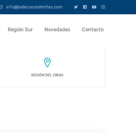
info@bellezassinlimites.com
Región Sur
Novedades
Contacto
REGIÓN DEL CIBAO