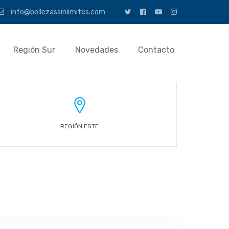
info@bellezassinlimites.com
Región Sur
Novedades
Contacto
REGIÓN ESTE