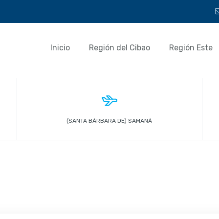
Inicio
Región del Cibao
Región Este
(SANTA BÁRBARA DE) SAMANÁ