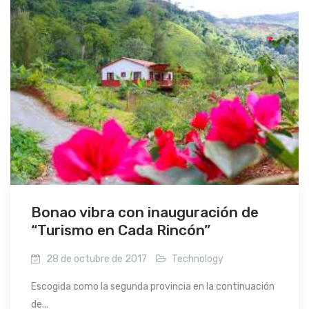
Bonao vibra con inauguración de
“Turismo en Cada Rincón”
28 de octubre de 2017
Technology
Escogida como la segunda provincia en la continuación
de...