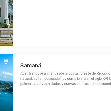
Samaná
Adentrándose al mar desde la costa noreste de Repúblic
natural, es tan codiciada hoy como lo era en el siglo XVI.
palmeras, playas aisladas y cuevas ocultas como escondit