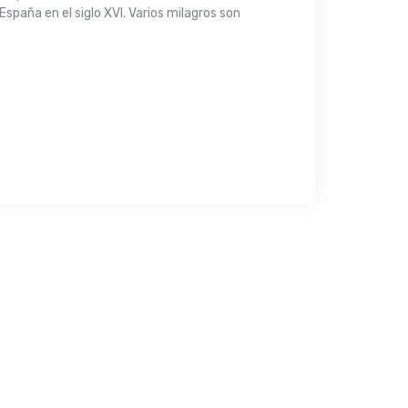
spaña en el siglo XVI. Varios milagros son