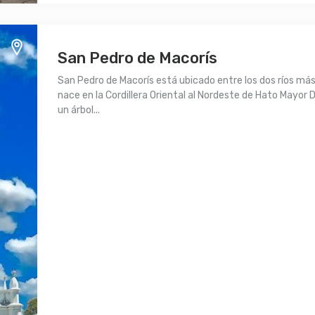
San Pedro de Macorís
San Pedro de Macorís está ubicado entre los dos ríos más 
nace en la Cordillera Oriental al Nordeste de Hato Mayor 
un árbol...