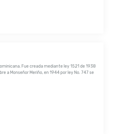
 Dominicana. Fue creada mediante ley 1521 de 1938
bre a Monseñor Meriño, en 1944 por ley No. 747 se